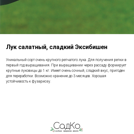
Лук салатный, сладкий Эксибишен
Уникальный сорт очень крупного репчатого лука. Для получения репки в
первый год выращивания. При выращивании через рассаду формирует
крупные луковицы до 1 кг. Имеет очень сочный, сладкий вкус, пригоден
для переработки. Возможно хранение до 3 месяцев. Хорошая
устойчивость к фузариозу.