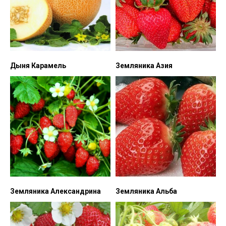
Дыня Карамель
Земляника Азия
Земляника Александрина
Земляника Альба