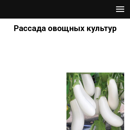
Рассада овощных культур