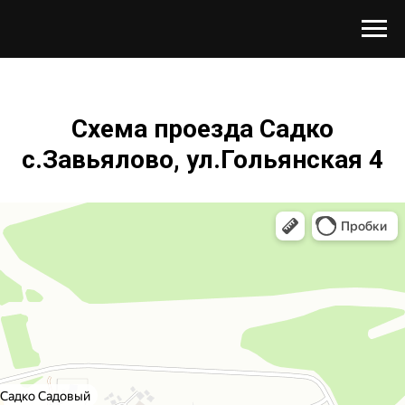
Схема проезда Садко
с.Завьялово, ул.Гольянская 4