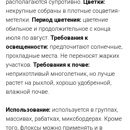
располагаются супротивно.
Цветки:
некрупные собраны в плотные соцветия-
метелки.
Период цветения:
цветение
обильное и продолжительное с конца
июля по август.
Требования к
освещенности:
предпочитают солнечные,
прохладные места. Не переносят жарких
участков.
Требования к почве:
неприхотливый многолетник, но лучше
растет на рыхлой, хорошо удобренной,
влажной почве.
Использование:
используется в группах,
массивах, рабатках, миксбордерах. Кроме
того, флоксы можно применять и в