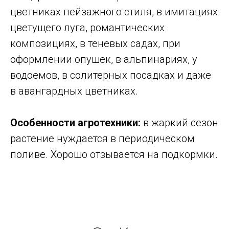
цветниках пейзажного стиля, в имитациях
цветущего луга, романтических
композициях, в теневых садах, при
оформлении опушек, в альпинариях, у
водоемов, в солитерных посадках и даже
в авангардных цветниках.
Особенности агротехники:
в жаркий сезон
растение нуждается в периодическом
поливе. Хорошо отзывается на подкормки.