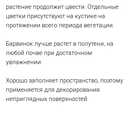
растение продолжит цвести. Отдельные
цветки присутствуют на кустике на
протяжении всего периода вегетации.
Барвинок лучше растет в полутени, на
любой почве при достаточном
увлажнении.
Хорошо заполняет пространство, поэтому
применяется для декорирования
неприглядных поверхностей.