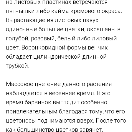
на листовых пластинах встречаются
пятнышки либо кайма кремового окраса.
Вырастающие из листовых пазух
одиночные большие цветки, окрашены в
голубой, розовый, белый либо лиловый
цвет. Воронковидной формы венчик
обладает цилиндрической длинной
трубкой.
Массовое цветение данного растения
наблюдается в весеннее время. В это
время барвинок выглядит особенно
привлекательным благодаря тому, что его
цветоносы поднимаются вверх. После того
как большинство цветков завянет,