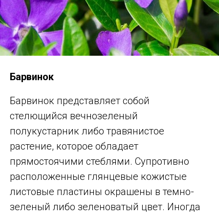
Барвинок
Барвинок представляет собой
стелющийся вечнозеленый
полукустарник либо травянистое
растение, которое обладает
прямостоячими стеблями. Супротивно
расположенные глянцевые кожистые
листовые пластины окрашены в темно-
зеленый либо зеленоватый цвет. Иногда