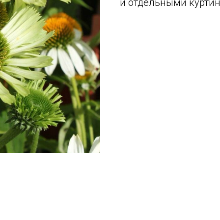
и отдельными курти