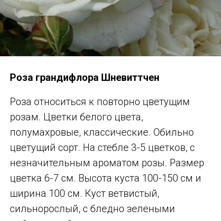
Роза грандифлора Шневиттчен
Роза относиться к повторно цветущим
розам. Цветки белого цвета,
полумахровые, классические. Обильно
цветущий сорт. На стебле 3-5 цветков, с
незначительным ароматом розы. Размер
цветка 6-7 см. Высота куста 100-150 см и
ширина 100 см. Куст ветвистый,
сильнорослый, с бледно зелеными