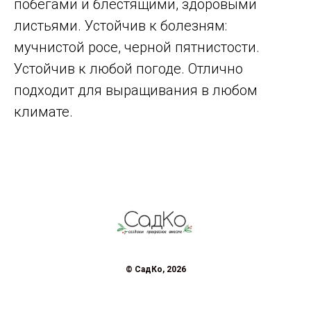
побегами и блестящими, здоровыми
листьями. Устойчив к болезням:
мучнистой росе, черной пятнистости.
Устойчив к любой погоде. Отлично
подходит для выращивания в любом
климате.
© СадКо, 2026