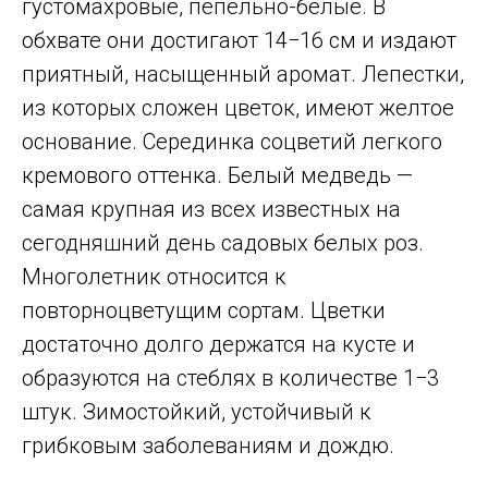
густомахровые, пепельно-белые. В
обхвате они достигают 14−16 см и издают
приятный, насыщенный аромат. Лепестки,
из которых сложен цветок, имеют желтое
основание. Серединка соцветий легкого
кремового оттенка. Белый медведь —
самая крупная из всех известных на
сегодняшний день садовых белых роз.
Многолетник относится к
повторноцветущим сортам. Цветки
достаточно долго держатся на кусте и
образуются на стеблях в количестве 1−3
штук. Зимостойкий, устойчивый к
грибковым заболеваниям и дождю.