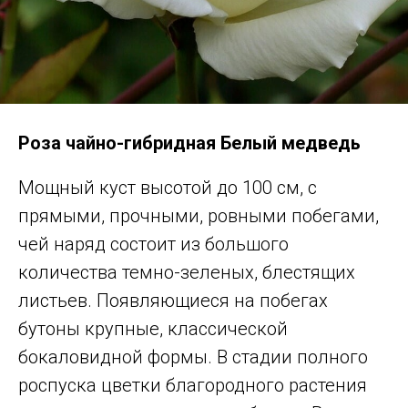
Роза чайно-гибридная Белый медведь
Мощный куст высотой до 100 см, с
прямыми, прочными, ровными побегами,
чей наряд состоит из большого
количества темно-зеленых, блестящих
листьев. Появляющиеся на побегах
бутоны крупные, классической
бокаловидной формы. В стадии полного
роспуска цветки благородного растения