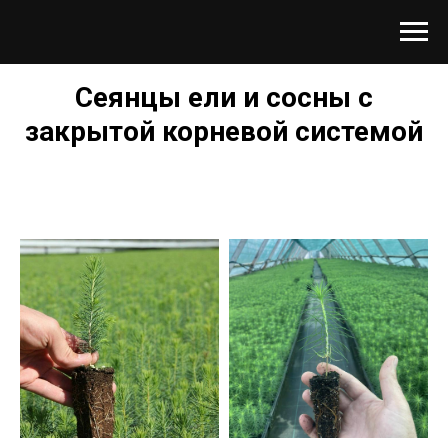
Сеянцы ели и сосны с
закрытой корневой системой