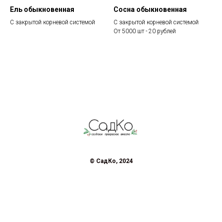
Ель обыкновенная
Сосна обыкновенная
С закрытой корневой системой
С закрытой корневой системой
От 5000 шт - 20 рублей
© СадКо, 2024